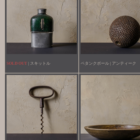
SOLD OUT
| スキットル
ペタンクボール | アンティーク