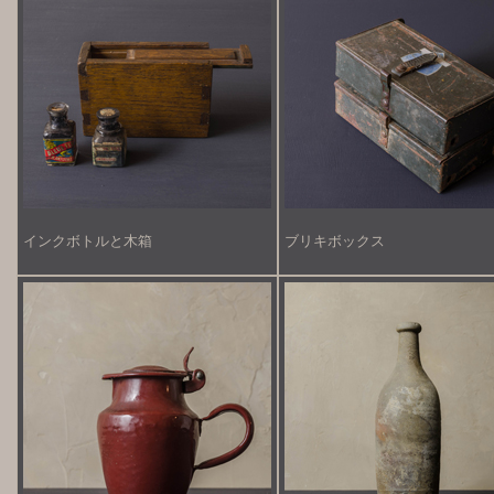
インクボトルと木箱
ブリキボックス