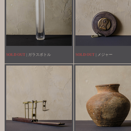
SOLD OUT
| ガラスボトル
SOLD OUT
| メジャー