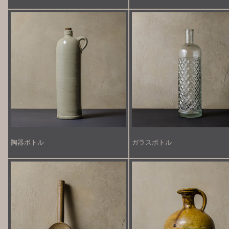
陶器ボトル
ガラスボトル