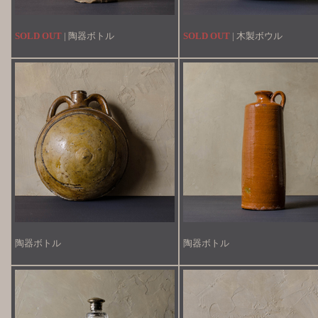
SOLD OUT
| 陶器ボトル
SOLD OUT
| 木製ボウル
陶器ボトル
陶器ボトル