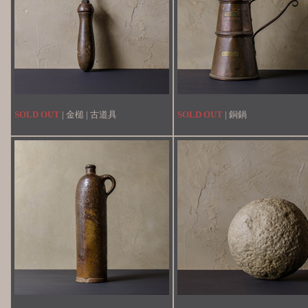
SOLD OUT
| 金槌 | 古道具
SOLD OUT
| 銅鍋