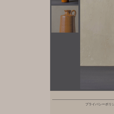
プライバシーポリ