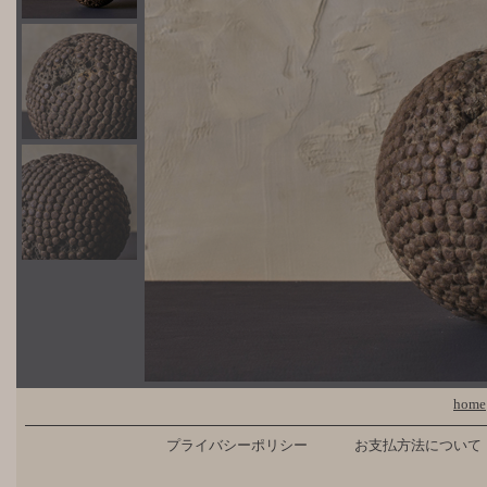
home
プライバシーポリシー
お支払方法について