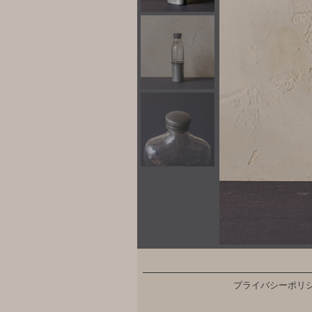
プライバシーポリ