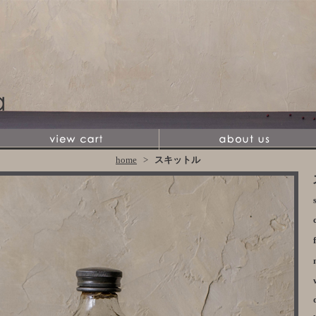
home
>
スキットル