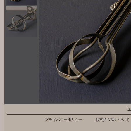
h
プライバシーポリシー
お支払方法について