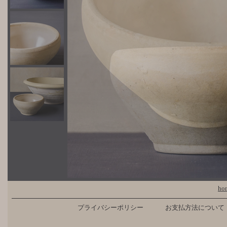
ho
プライバシーポリシー
お支払方法について