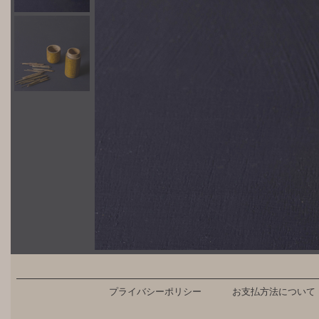
プライバシーポリシー
お支払方法について