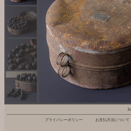
h
プライバシーポリシー
お支払方法について