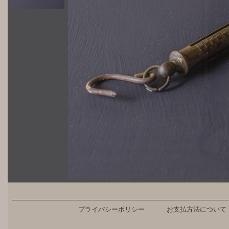
プライバシーポリシー
お支払方法について