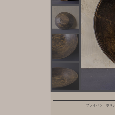
プライバシーポリ