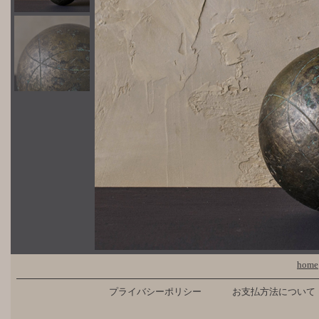
home
プライバシーポリシー
お支払方法について