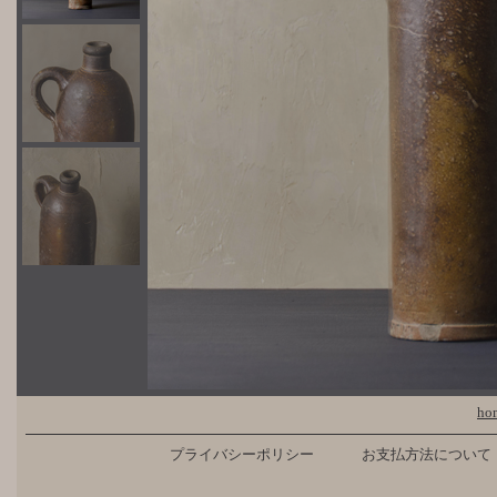
ho
プライバシーポリシー
お支払方法について