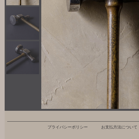
プライバシーポリシー
お支払方法について