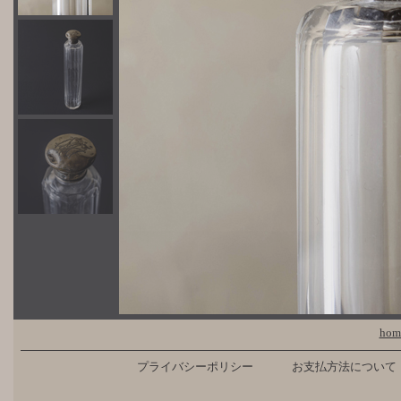
hom
プライバシーポリシー
お支払方法について