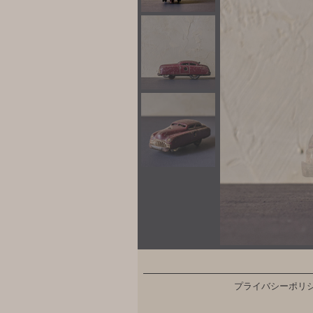
プライバシーポリ