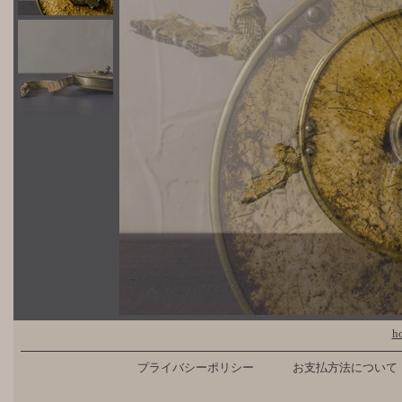
h
プライバシーポリシー
お支払方法について