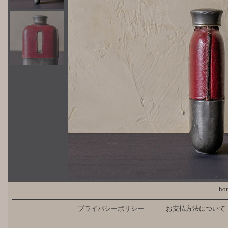
ho
プライバシーポリシー
お支払方法について