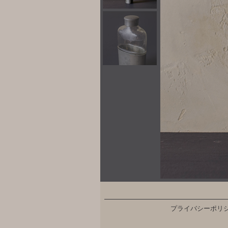
プライバシーポリ