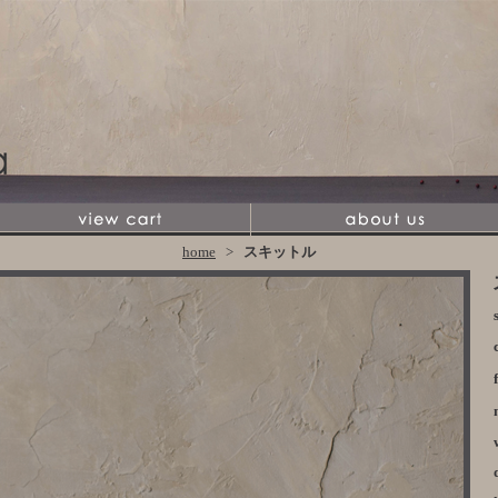
home
>
スキットル